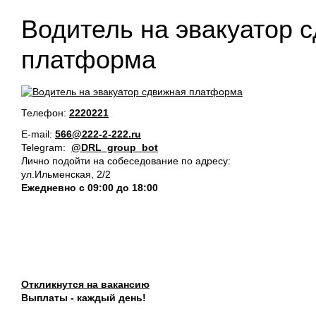
Водитель на эвакуатор 
платформа
Телефон:
2220221
E-mail:
566@222-2-222.ru
Telegram:
@DRL_group_bot
Лично подойти на собеседование по адресу:
ул.Ильменская, 2/2
Ежедневно с 09:00 до 18:00
Откликнутся на вакансию
Выплаты - каждый день!