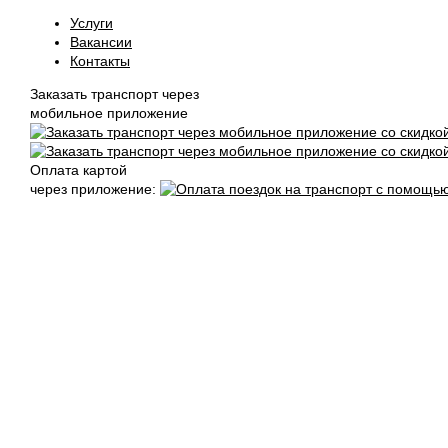
Услуги
Вакансии
Контакты
Заказать транспорт через
мобильное приложение
Оплата картой
через приложение: