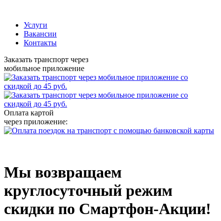
Услуги
Вакансии
Контакты
Заказать транспорт через
мобильное приложение
Оплата картой
через приложение:
Мы возвращаем
круглосуточный режим
скидки по Смартфон-Акции!