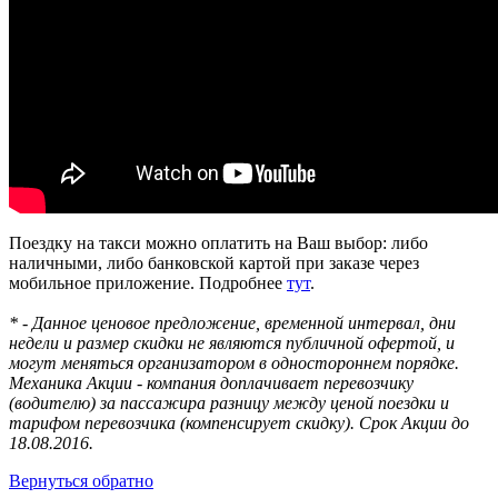
Поездку на такси можно оплатить на Ваш выбор: либо
наличными, либо банковской картой при заказе через
мобильное приложение. Подробнее
тут
.
* - Данное ценовое предложение, временной интервал, дни
недели и размер скидки не являются публичной офертой, и
могут меняться организатором в одностороннем порядке.
Механика Акции - компания доплачивает перевозчику
(водителю) за пассажира разницу между ценой поездки и
тарифом перевозчика (компенсирует скидку). Срок Акции до
18.08.2016.
Вернуться обратно