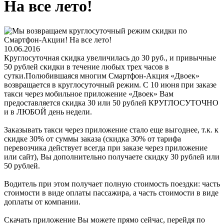
На все лето!
10.06.2016
Круглосуточная скидка увеличилась до 30 руб., и привычные
50 рублей скидки в течение любых трех часов в
сутки.Полюбившаяся многим Смартфон-Акция «Двоек»
возвращается в круглосуточный режим. С 10 июня при заказе
такси через мобильное приложение «Двоек» Вам
предоставляется скидка 30 или 50 рублей КРУГЛОСУТОЧНО
и в ЛЮБОЙ день недели.
Заказывать такси через приложение стало еще выгоднее, т.к. к
скидке 30% от суммы заказа (скидка 30% от тарифа
перевозчика действует всегда при заказе через приложение
или сайт), Вы дополнительно получаете скидку 30 рублей или
50 рублей.
Водитель при этом получает полную стоимость поездки: часть
стоимости в виде оплаты пассажира, а часть стоимости в виде
доплаты от компании.
Скачать приложение Вы можете прямо сейчас, перейдя по