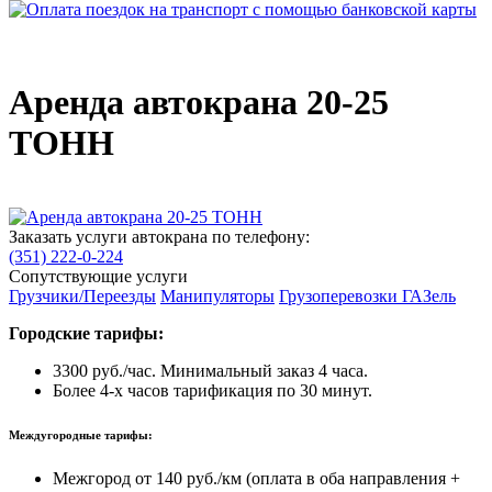
Аренда автокрана 20-25
ТОНН
Заказать услуги автокрана по телефону:
(351) 222-0-224
Сопутствующие услуги
Грузчики/Переезды
Манипуляторы
Грузоперевозки ГАЗель
Городские тарифы:
3300 руб./час. Минимальный заказ 4 часа.
Более 4-х часов тарификация по 30 минут.
Междугородные тарифы:
Межгород от 140 руб./км (оплата в оба направления +