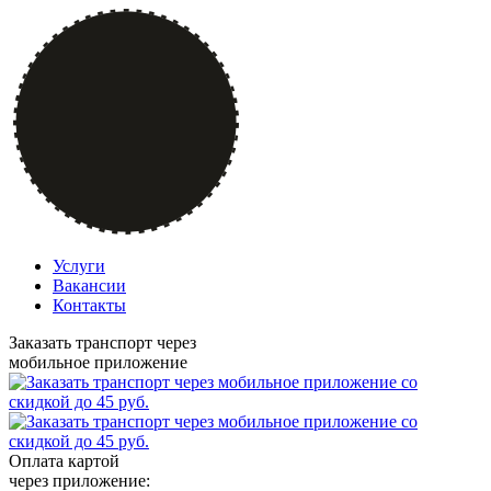
Услуги
Вакансии
Контакты
Заказать транспорт через
мобильное приложение
Оплата картой
через приложение: