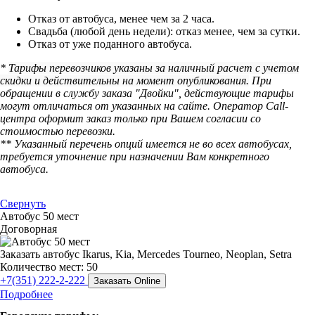
Отказ от автобуса, менее чем за 2 часа.
Свадьба (любой день недели): отказ менее, чем за сутки.
Отказ от уже поданного автобуса.
*
Тарифы перевозчиков указаны за наличный расчет с учетом
скидки и действительны на момент опубликования.
При
обращении в службу заказа "Двойки", действующие тарифы
могут отличаться от указанных на сайте. Оператор Call-
центра оформит заказ только при Вашем согласии со
стоимостью перевозки.
** Указанный перечень опций имеется не во всех автобусах,
требуется уточнение при назначении Вам конкретного
автобуса.
Свернуть
Автобус 50 мест
Договорная
Заказать автобус Ikarus, Kia, Mercedes Tourneo, Neoplan, Setra
Количество мест: 50
+7(351) 222-2-222
Заказать Online
Подробнее