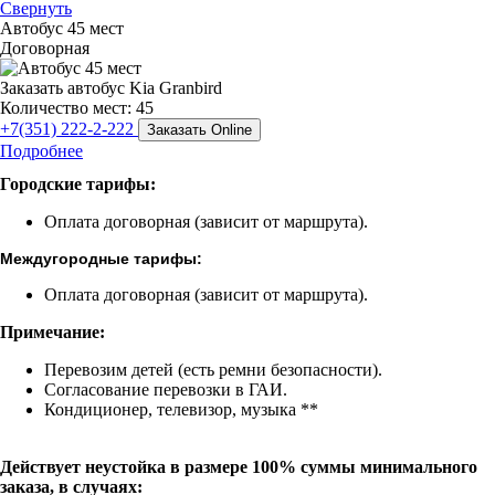
Свернуть
Автобус 45 мест
Договорная
Заказать автобус Kia Granbird
Количество мест: 45
+7(351) 222-2-222
Заказать Online
Подробнее
Городские тарифы:
Оплата договорная (зависит от маршрута).
Междугородные тарифы:
Оплата договорная (зависит от маршрута).
Примечание:
Перевозим детей (есть ремни безопасности).
Согласование перевозки в ГАИ.
Кондиционер, телевизор, музыка **
Действует неустойка в размере 100% суммы минимального
заказа, в случаях: