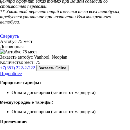
центра оформит заказ только при Вашем согласии со
стоимостью перевозки.
** Указанный перечень опций имеется не во всех автобусах,
требуется уточнение при назначении Вам конкретного
автобуса.
Свернуть
Автобус 75 мест
Договорная
Заказать автобус Vanhool, Neoplan
Количество мест: 75
+7(351) 222-2-222
Заказать Online
Подробнее
Городские тарифы:
Оплата договорная (зависит от маршрута).
Междугородные тарифы:
Оплата договорная (зависит от маршрута).
Примечание: