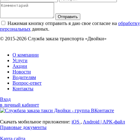
Отправить
Нажимая кнопку отправить я даю свое согласие на
обработку
персональных
данных.
© 2015-2026 Служба заказа транспорта «Двойки»
О компании
Услуги
Акции
Новости
Водителям
Вопрос-ответ
Контакты
Вход
в личный кабинет
Скачать мобильное приложение:
iOS
,
Android |
APK-файл
Правовые документы
Карта сайта