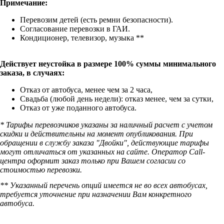
Примечание:
Перевозим детей (есть ремни безопасности).
Согласование перевозки в ГАИ.
Кондиционер, телевизор, музыка **
Действует неустойка в размере 100% суммы минимального
заказа, в случаях:
Отказ от автобуса, менее чем за 2 часа,
Свадьба (любой день недели): отказ менее, чем за сутки,
Отказ от уже поданного автобуса.
*
Тарифы перевозчиков указаны за наличный расчет с учетом
скидки и действительны на момент опубликования.
При
обращении в службу заказа "Двойки", действующие тарифы
могут отличаться от указанных на сайте. Оператор Call-
центра оформит заказ только при Вашем согласии со
стоимостью перевозки.
** Указанный перечень опций имеется не во всех автобусах,
требуется уточнение при назначении Вам конкретного
автобуса.