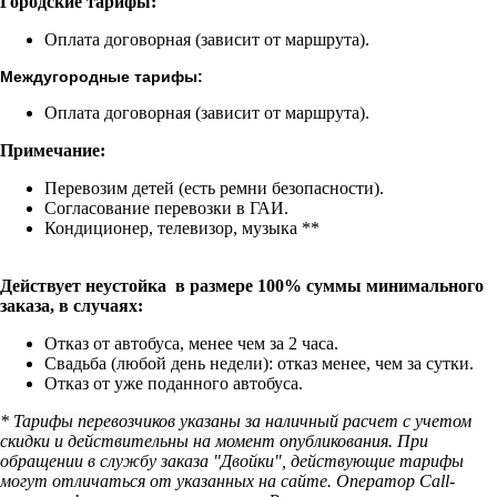
Городские тарифы:
Оплата договорная (зависит от маршрута).
Междугородные тарифы:
Оплата договорная (зависит от маршрута).
Примечание:
Перевозим детей (есть ремни безопасности).
Согласование перевозки в ГАИ.
Кондиционер, телевизор, музыка **
Действует неустойка в размере 100% суммы минимального
заказа, в случаях:
Отказ от автобуса, менее чем за 2 часа.
Свадьба (любой день недели): отказ менее, чем за сутки.
Отказ от уже поданного автобуса.
*
Тарифы перевозчиков указаны за наличный расчет с учетом
скидки и действительны на момент опубликования.
При
обращении в службу заказа "Двойки", действующие тарифы
могут отличаться от указанных на сайте. Оператор Call-