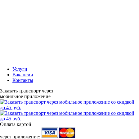
Услуги
Вакансии
Контакты
Заказать транспорт через
мобильное приложение
Оплата картой
через приложение: