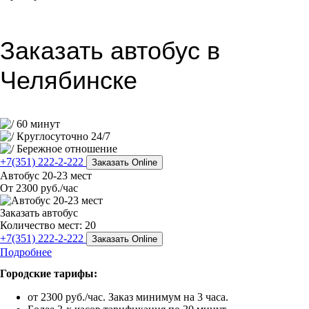
Заказать автобус в
Челябинске
60 минут
Круглосуточно 24/7
Бережное отношение
+7(351) 222-2-222
Заказать Online
Автобус 20-23 мест
От 2300 руб./час
Заказать автобус
Количество мест: 20
+7(351) 222-2-222
Заказать Online
Подробнее
Городские тарифы:
от 2300 руб./час. Заказ минимум на 3 часа.