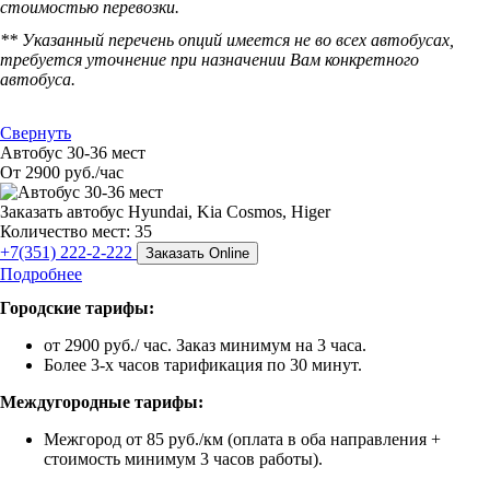
стоимостью перевозки.
** Указанный перечень опций имеется не во всех автобусах,
требуется уточнение при назначении Вам конкретного
автобуса.
Свернуть
Автобус 30-36 мест
От 2900 руб./час
Заказать автобус Hyundai, Kia Cosmos, Higer
Количество мест: 35
+7(351) 222-2-222
Заказать Online
Подробнее
Городские тарифы:
от 2900 руб./ час. Заказ минимум на 3 часа.
Более 3-х часов тарификация по 30 минут.
Междугородные тарифы:
Межгород от 85 руб./км (оплата в оба направления +
стоимость минимум 3 часов работы).